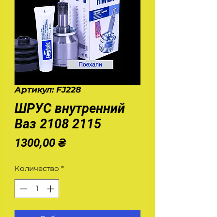
Артикул: FJ228
ШРУС внутренний
Ваз 2108 2115
Цена
1300,00 ₴
Количество
*