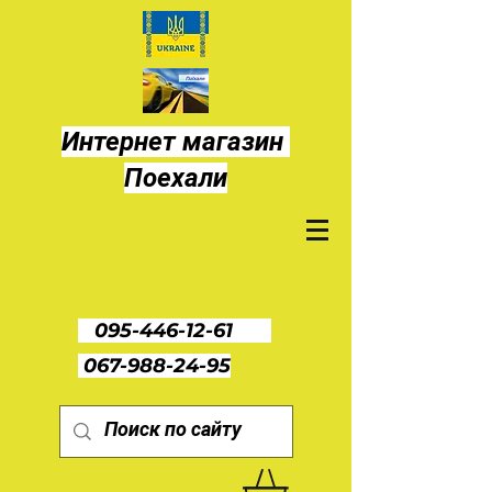
Интернет магазин
Поехали
095-446-12-61
067-988-24-95