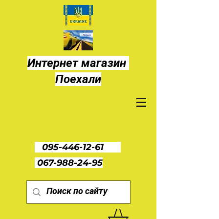
Интернет магазин
Поехали
095-446-12-61
067-988-24-95