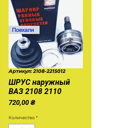
Артикул: 2108-2215012
ШРУС наружный
ВАЗ 2108 2110
Цена
720,00 ₴
Количество
*