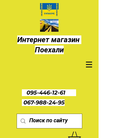
Интернет магазин
Поехали
095-446-12-61
067-988-24-95