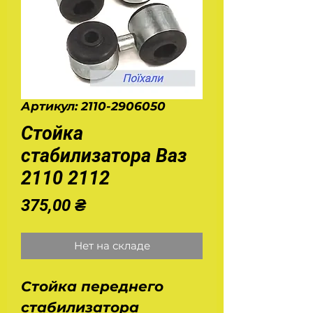
Артикул: 2110-2906050
Стойка
стабилизатора Ваз
2110 2112
Цена
375,00 ₴
Нет на складе
Стойка переднего
стабилизатора