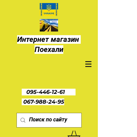
Интернет магазин
Поехали
095-446-12-61
067-988-24-95