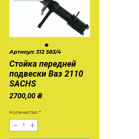
Артикул: 312 583/4
Стойка передней
подвески Ваз 2110
SACHS
Цена
2700,00 ₴
Количество
*