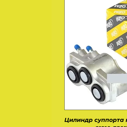
Цилиндр суппорта 