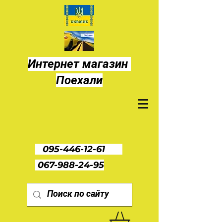
Интернет магазин
Поехали
095-446-12-61
067-988-24-95