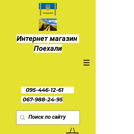
Интернет магазин
Поехали
095-446-12-61
067-988-24-95