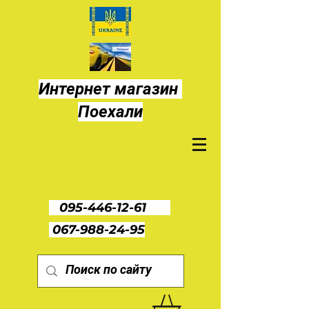
Интернет магазин
Поехали
095-446-12-61
067-988-24-95