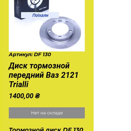
Артикул: DF 130
Диск тормозной
передний Ваз 2121
Trialli
Цена
1400,00 ₴
Нет на складе
Тормозной диск DF 130