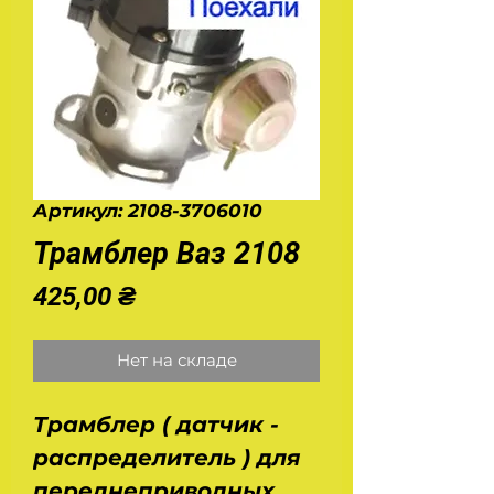
Артикул: 2108-3706010
Трамблер Ваз 2108
Цена
425,00 ₴
Нет на складе
Трамблер ( датчик -
распределитель ) для
переднеприводных