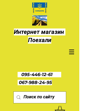
Интернет магазин
Поехали
095-446-12-61
067-988-24-95