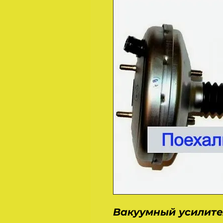
Вакуумный усилите