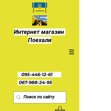
Интернет магазин
Поехали
095-446-12-61
067-988-24-95