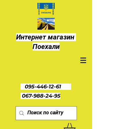
Интернет магазин
Поехали
095-446-12-61
067-988-24-95