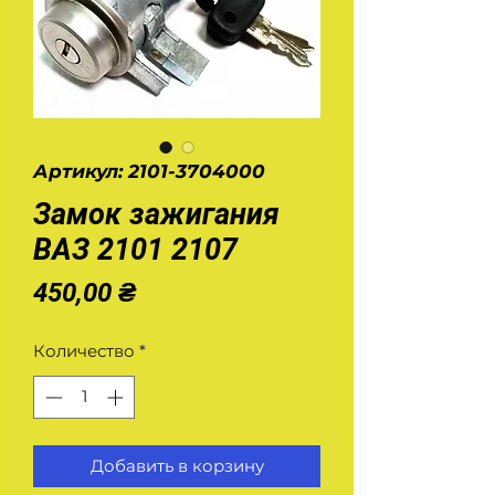
Артикул: 2101-3704000
Замок зажигания
ВАЗ 2101 2107
Цена
450,00 ₴
Количество
*
Добавить в корзину