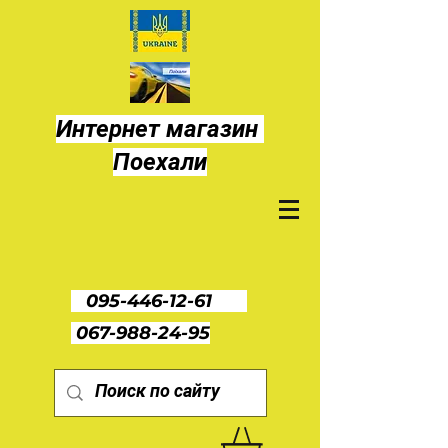
Интернет магазин
Поехали
095-446-12-61
067-988-24-95