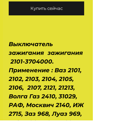
Купить сейчас
Выключатель
зажигания зажигания
2101-3704000.
Применение : Ваз 2101,
2102, 2103, 2104, 2105,
2106, 2107, 2121, 21213,
Волга Газ 2410, 31029,
РАФ, Москвич 2140, ИЖ
2715, Заз 968, Луаз 969,
ГАЗ 3306, 3307, 3308,