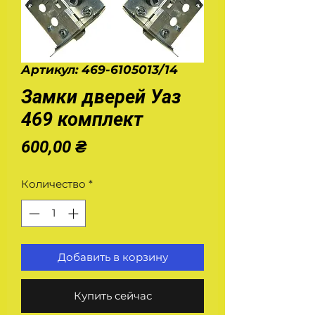
Артикул: 469-6105013/14
Замки дверей Уаз
469 комплект
Цена
600,00 ₴
Количество
*
Добавить в корзину
Купить сейчас