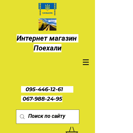
Интернет магазин
Поехали
095-446-12-61
067-988-24-95