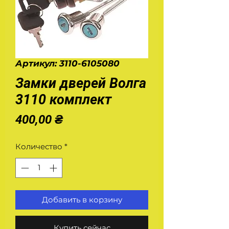
Артикул: 3110-6105080
Замки дверей Волга
3110 комплект
Цена
400,00 ₴
Количество
*
Добавить в корзину
Купить сейчас