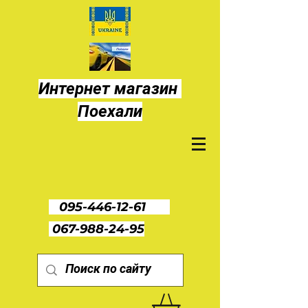
Интернет магазин
Поехали
095-446-12-61
067-988-24-95