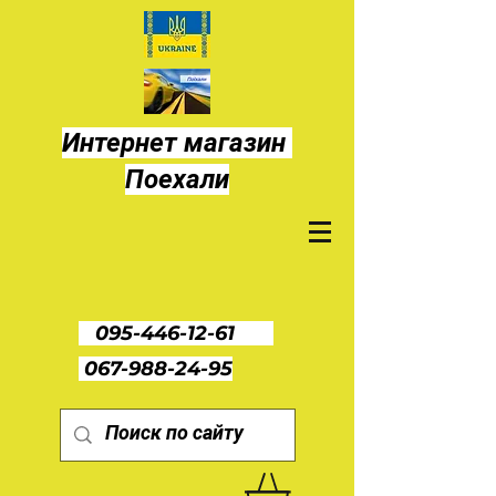
Интернет магазин
Поехали
095-446-12-61
067-988-24-95