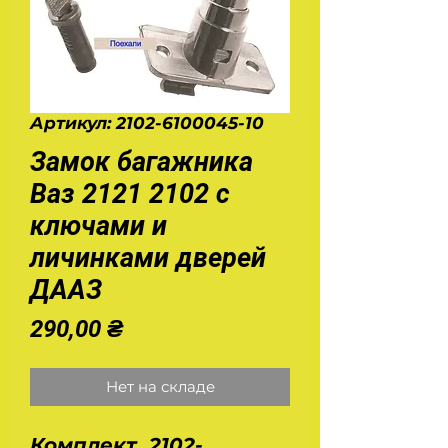
Артикул: 2102-6100045-10
Замок багажника
Ваз 2121 2102 с
ключами и
личинками дверей
ДААЗ
Цена
290,00 ₴
Нет на складе
Комплект 2102-