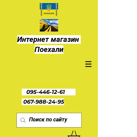
Интернет магазин
Поехали
095-446-12-61
067-988-24-95