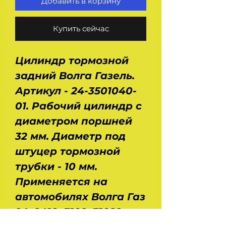
Добавить в корзину
Купить сейчас
Цилиндр тормозной
задний Волга Газель.
Артикул - 24-3501040-
01. Рабочий цилиндр с
диаметром поршней
32 мм. Диаметр под
штуцер тормозной
трубки - 10 мм.
Применяется на
автомобилях Волга Газ
24, 2410, 3102, 31029,