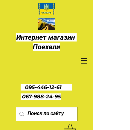
Интернет магазин
Поехали
095-446-12-61
067-988-24-95