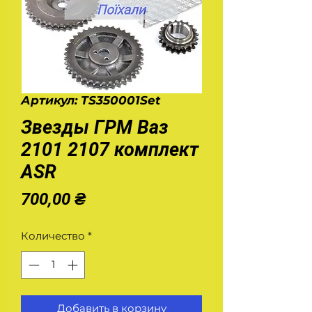
Артикул: TS350001Set
Звезды ГРМ Ваз
2101 2107 комплект
ASR
Цена
700,00 ₴
Количество
*
Добавить в корзину