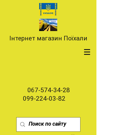
Інтернет магазин Поїхали
067-574-34-28
099-224-03-82