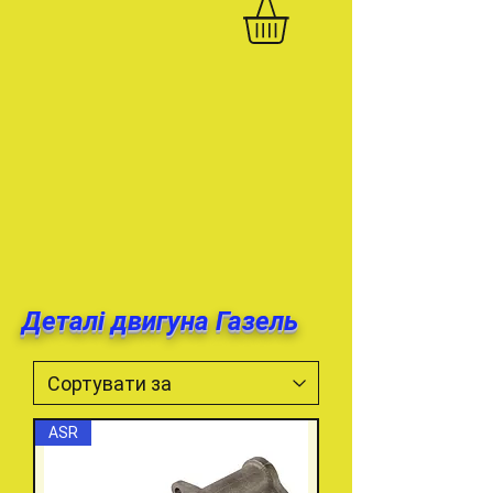
Деталі двигуна Газель
ASR