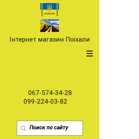
Інтернет магазин Поїхали
067-574-34-28
099-224-03-82