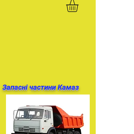
Запасні частини Камаз