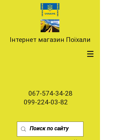
Інтернет магазин Поїхали
067-574-34-28
099-224-03-82