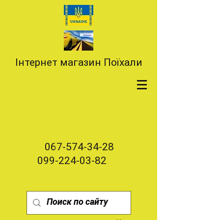
Інтернет магазин Поїхали
067-574-34-28
099-224-03-82