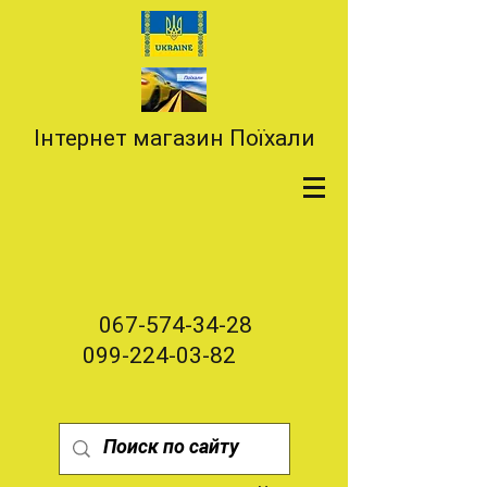
Інтернет магазин Поїхали
067-574-34-28
099-224-03-82