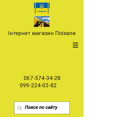
Інтернет магазин Поїхали
067-574-34-28
099-224-03-82