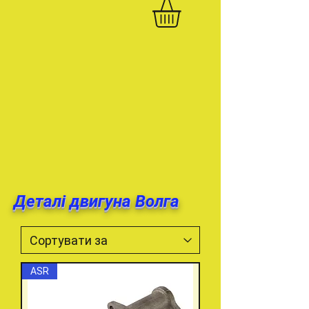
Деталі двигуна Волга
ASR