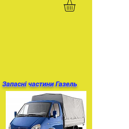
Запасні частини Газель