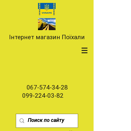
Інтернет магазин Поїхали
067-574-34-28
099-224-03-82