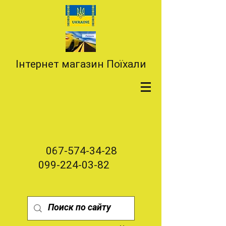
Інтернет магазин Поїхали
067-574-34-28
099-224-03-82