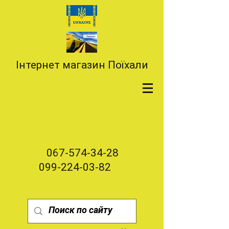
Інтернет магазин Поїхали
067-574-34-28
099-224-03-82