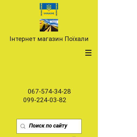
Інтернет магазин Поїхали
067-574-34-28
099-224-03-82