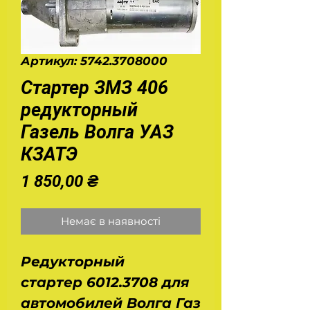
Артикул: 5742.3708000
Стартер ЗМЗ 406
редукторный
Газель Волга УАЗ
КЗАТЭ
Ціна
1 850,00 ₴
Немає в наявності
Редукторный
стартер 6012.3708 для
автомобилей Волга Газ