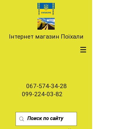
Інтернет магазин Поїхали
067-574-34-28
099-224-03-82