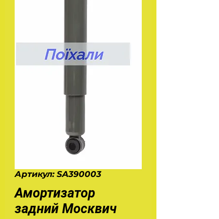
Артикул: SA390003
Амортизатор
задний Москвич