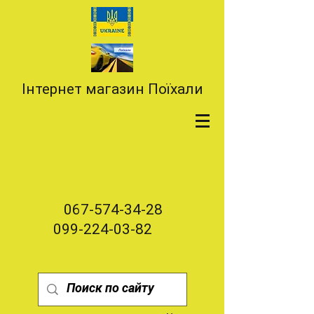
Інтернет магазин Поїхали
067-574-34-28
099-224-03-82