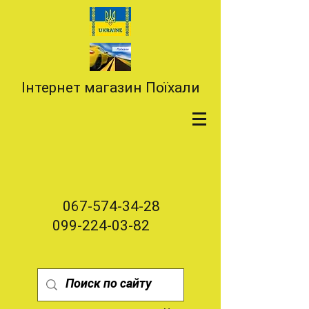
Інтернет магазин Поїхали
067-574-34-28
099-224-03-82