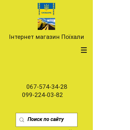
Інтернет магазин Поїхали
067-574-34-28
099-224-03-82