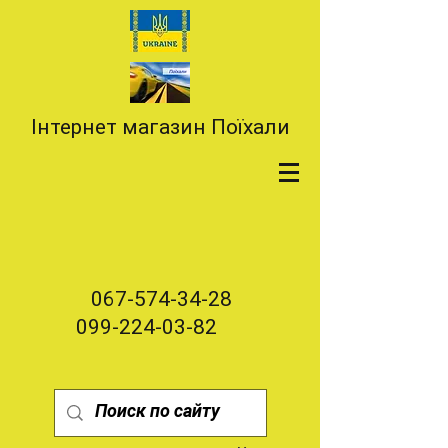
Інтернет магазин Поїхали
067-574-34-28
099-224-03-82