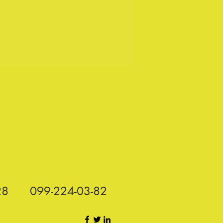
28
099-224-03-82