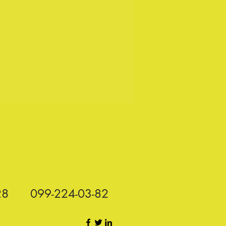
28
099-224-03-82