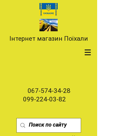
Інтернет магазин Поїхали
067-574-34-28
099-224-03-82