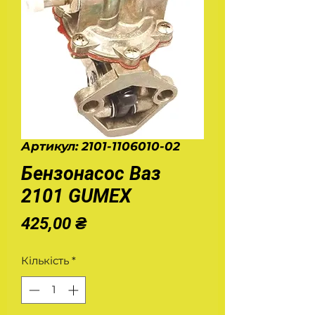
Артикул: 2101-1106010-02
Бензонасос Ваз
2101 GUMEX
Ціна
425,00 ₴
Кількість
*