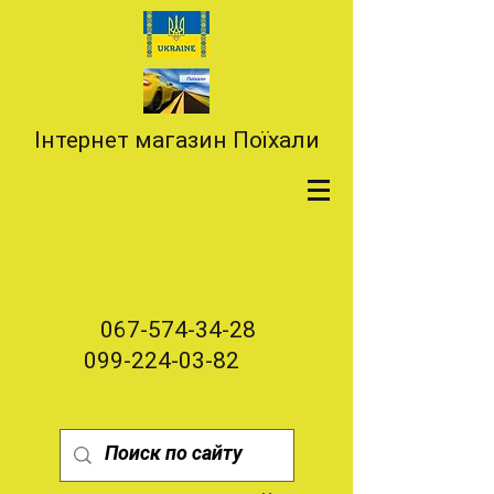
Інтернет магазин Поїхали
067-574-34-28
099-224-03-82