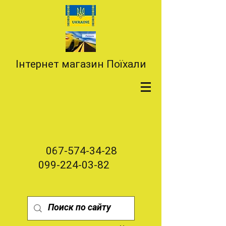
Інтернет магазин Поїхали
067-574-34-28
099-224-03-82