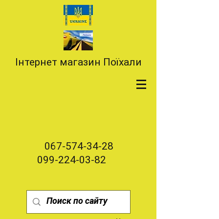
Інтернет магазин Поїхали
067-574-34-28
099-224-03-82