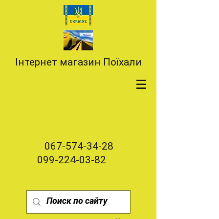
Інтернет магазин Поїхали
067-574-34-28
099-224-03-82