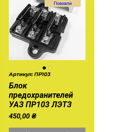
Артикул: ПР103
Блок
предохранителей
УАЗ ПР103 ЛЭТЗ
Ціна
450,00 ₴