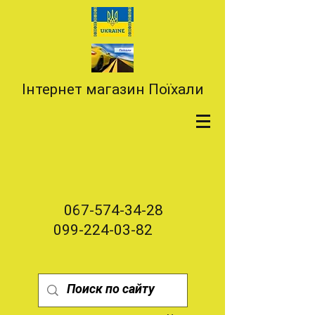
Інтернет магазин Поїхали
067-574-34-28
099-224-03-82