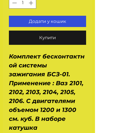
Додати у кошик
Купити
Комплект бесконтактн
ой системы
зажигания БСЗ-01.
Применение : Ваз 2101,
2102, 2103, 2104, 2105,
2106. С двигателями
объемом 1200 и 1300
см. куб. В наборе
катушка