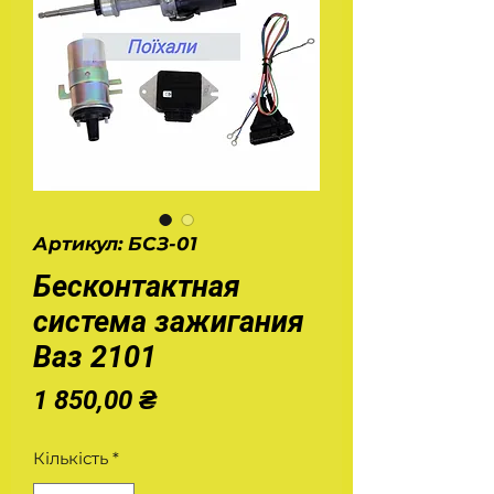
Артикул: БСЗ-01
Бесконтактная
система зажигания
Ваз 2101
Ціна
1 850,00 ₴
Кількість
*