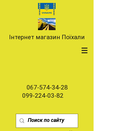
Інтернет магазин Поїхали
067-574-34-28
099-224-03-82