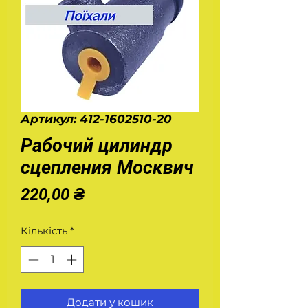
Артикул: 412-1602510-20
Рабочий цилиндр
сцепления Москвич
Ціна
220,00 ₴
Кількість
*
Додати у кошик