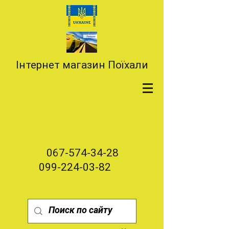
Інтернет магазин Поїхали
067-574-34-28
099-224-03-82