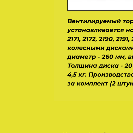
Вентилируемый тор
устанавливается на Ва
2171, 2172, 2190, 2191, 2
колесными дисками
диаметр - 260 мм, в
Толщина диска - 20 
4,5 кг. Производство
за комплект (2 штук