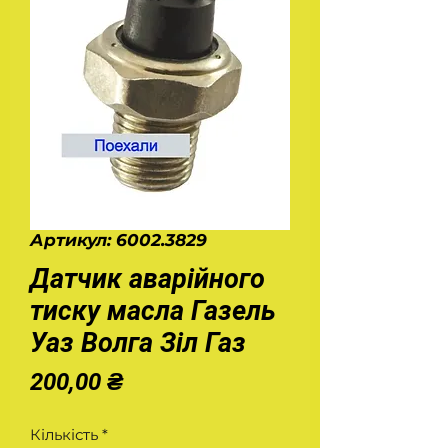
Артикул: 6002.3829
Датчик аварійного
тиску масла Газель
Уаз Волга Зіл Газ
Ціна
200,00 ₴
Кількість
*