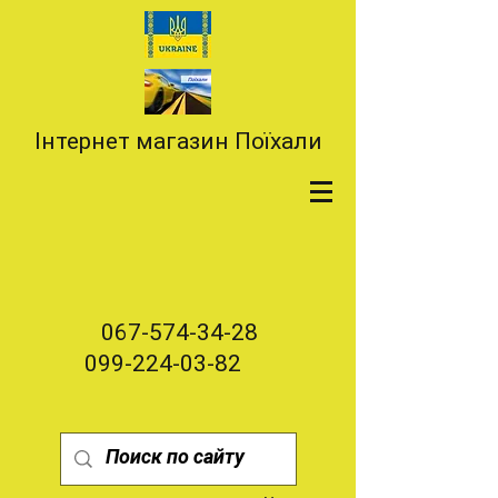
Інтернет магазин Поїхали
067-574-34-28
099-224-03-82