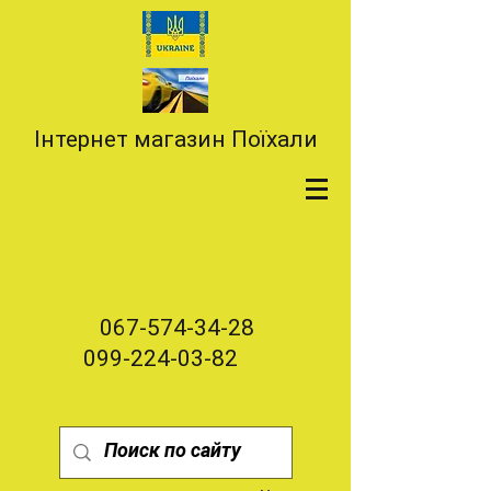
Інтернет магазин Поїхали
067-574-34-28
099-224-03-82