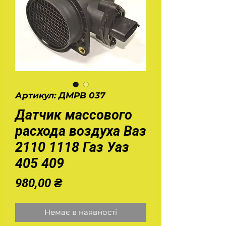
Артикул: ДМРВ 037
Датчик массового
расхода воздуха Ваз
2110 1118 Газ Уаз
405 409
Ціна
980,00 ₴
Немає в наявності