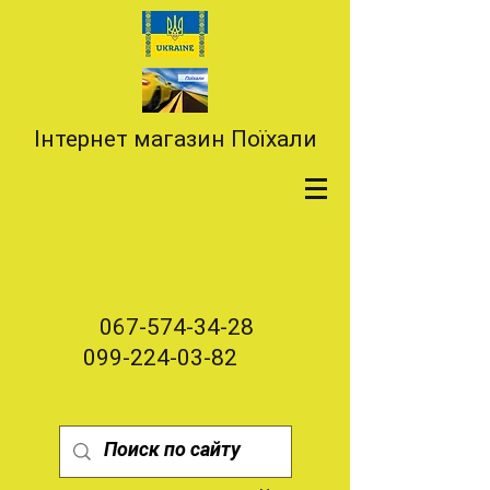
Інтернет магазин Поїхали
067-574-34-28
099-224-03-82