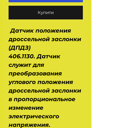
Купити
Датчик положения
дроссельной заслонки
(ДПДЗ)
406.1130. Датчик
служит для
преобразования
углового положения
дроссельной заслонки
в пропорциональное
изменение
электрического
напряжения.