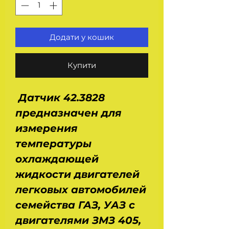
Додати у кошик
Купити
Датчик 42.3828
предназначен для
измерения
температуры
охлаждающей
жидкости двигателей
легковых автомобилей
семейства ГАЗ, УАЗ с
двигателями ЗМЗ 405,