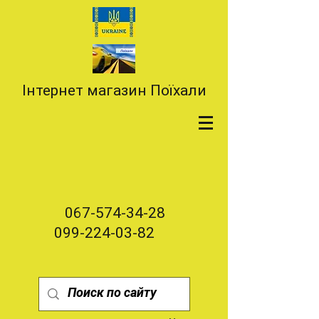
Інтернет магазин Поїхали
067-574-34-28
099-224-03-82